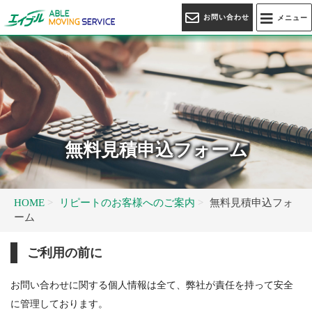
お問い合わせ
メニュー
無料見積申込フォーム
HOME
リピートのお客様へのご案内
無料見積申込フォ
ーム
ご利用の前に
お問い合わせに関する個人情報は全て、弊社が責任を持って安全
に管理しております。