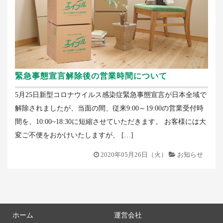
緊急事態宣言解除後の営業時間について
5月25日新型コロナウイルス感染症緊急事態宣言が日本全域で
解除されましたが、当面の間、従来9:00～19:00の営業受付時
間を、10:00~18:30に短縮させていただきます。 お客様には大
変ご不便をおかけいたしますが、 […]
2020年05月26日（火）
お知らせ
ホーム
運営会社