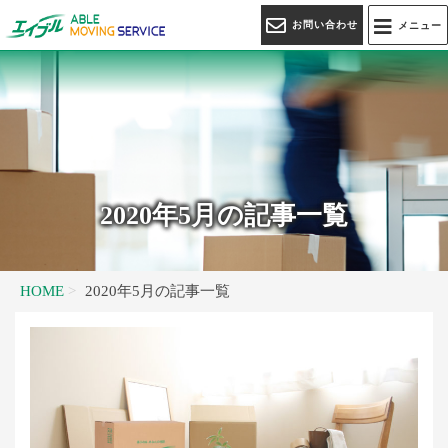
お問い合わせ
メニュー
2020年5月の記事一覧
HOME
2020年5月の記事一覧