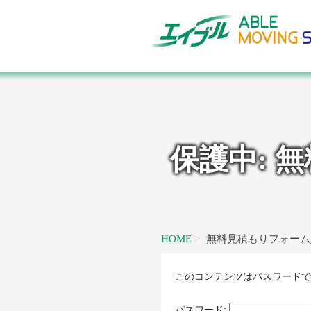
保護中: 
HOME
無料見積もりフォーム
このコンテンツはパスワードで
パスワード: