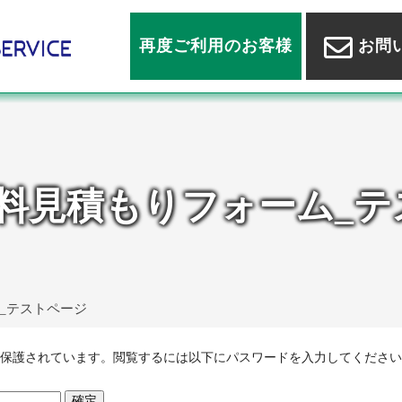
再度ご利用のお客様
お問
無料見積もりフォーム_
_テストページ
保護されています。閲覧するには以下にパスワードを入力してください